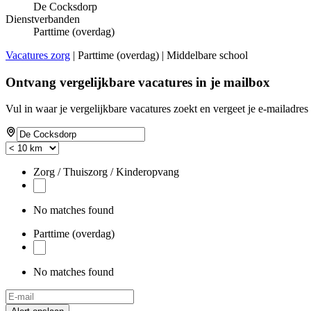
De Cocksdorp
Dienstverbanden
Parttime (overdag)
Vacatures zorg
| Parttime (overdag) | Middelbare school
Ontvang vergelijkbare vacatures in je mailbox
Vul in waar je vergelijkbare vacatures zoekt en vergeet je e-mailadres 
Zorg / Thuiszorg / Kinderopvang
No matches found
Parttime (overdag)
No matches found