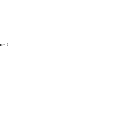
niet!