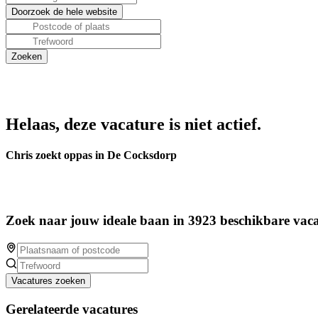
Helaas, deze vacature is niet actief.
Chris zoekt oppas in De Cocksdorp
Zoek naar jouw ideale baan in 3923 beschikbare vaca
Vacatures zoeken
Gerelateerde vacatures