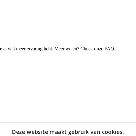
je al wat meer ervaring hebt. Meer weten? Check onze FAQ.
Deze website maakt gebruik van cookies.