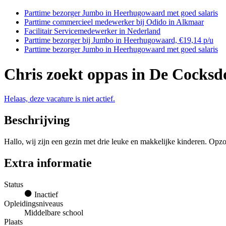
Parttime bezorger Jumbo in Heerhugowaard met goed salaris
Parttime commercieel medewerker bij Odido in Alkmaar
Facilitair Servicemedewerker in Nederland
Parttime bezorger bij Jumbo in Heerhugowaard, €19,14 p/u
Parttime bezorger Jumbo in Heerhugowaard met goed salaris
Chris zoekt oppas in De Cocksd
Helaas, deze vacature is niet actief.
Beschrijving
Hallo, wij zijn een gezin met drie leuke en makkelijke kinderen. Opz
Extra informatie
Status
Inactief
Opleidingsniveaus
Middelbare school
Plaats