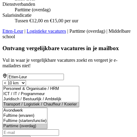
Dienstverbanden
Parttime (overdag)
Salarisindicatie
Tussen €12,00 en €15,00 per uur
Etten-Leur
|
Logistieke vacatures
| Parttime (overdag) | Middelbare
school
Ontvang vergelijkbare vacatures in je mailbox
Vul in waar je vergelijkbare vacatures zoekt en vergeet je e-
mailadres niet!