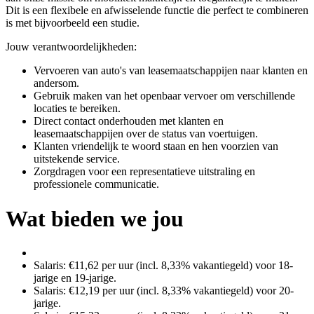
Dit is een flexibele en afwisselende functie die perfect te combineren
is met bijvoorbeeld een studie.
Jouw verantwoordelijkheden:
Vervoeren van auto's van leasemaatschappijen naar klanten en
andersom.
Gebruik maken van het openbaar vervoer om verschillende
locaties te bereiken.
Direct contact onderhouden met klanten en
leasemaatschappijen over de status van voertuigen.
Klanten vriendelijk te woord staan en hen voorzien van
uitstekende service.
Zorgdragen voor een representatieve uitstraling en
professionele communicatie.
Wat bieden we jou
Salaris: €11,62 per uur (incl. 8,33% vakantiegeld) voor 18-
jarige en 19-jarige.
Salaris: €12,19 per uur (incl. 8,33% vakantiegeld) voor 20-
jarige.