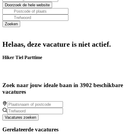
Helaas, deze vacature is niet actief.
Hiker Tiel Parttime
Zoek naar jouw ideale baan in 3902 beschikbare
vacatures
Vacatures zoeken
Gerelateerde vacatures