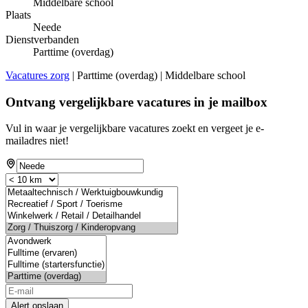
Middelbare school
Plaats
Neede
Dienstverbanden
Parttime (overdag)
Vacatures zorg
| Parttime (overdag) | Middelbare school
Ontvang vergelijkbare vacatures in je mailbox
Vul in waar je vergelijkbare vacatures zoekt en vergeet je e-
mailadres niet!
Alert opslaan