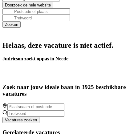
Helaas, deze vacature is niet actief.
Judricson zoekt oppas in Neede
Zoek naar jouw ideale baan in 3925 beschikbare
vacatures
Vacatures zoeken
Gerelateerde vacatures