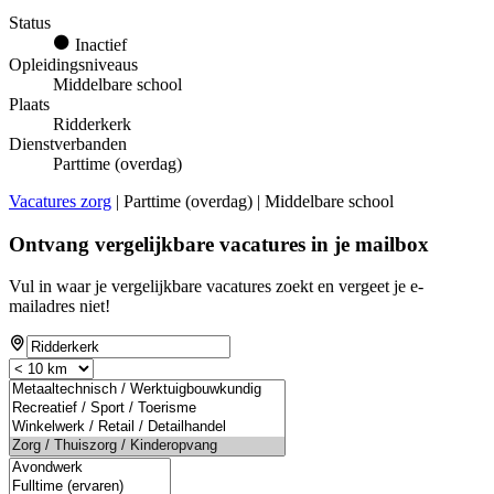
Status
Inactief
Opleidingsniveaus
Middelbare school
Plaats
Ridderkerk
Dienstverbanden
Parttime (overdag)
Vacatures zorg
| Parttime (overdag) | Middelbare school
Ontvang vergelijkbare vacatures in je mailbox
Vul in waar je vergelijkbare vacatures zoekt en vergeet je e-
mailadres niet!