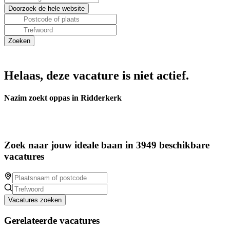
Helaas, deze vacature is niet actief.
Nazim zoekt oppas in Ridderkerk
Zoek naar jouw ideale baan in 3949 beschikbare
vacatures
Vacatures zoeken
Gerelateerde vacatures