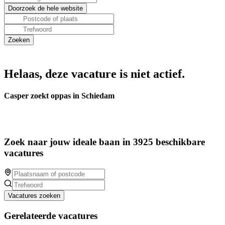
Helaas, deze vacature is niet actief.
Casper zoekt oppas in Schiedam
Zoek naar jouw ideale baan in 3925 beschikbare
vacatures
Vacatures zoeken
Gerelateerde vacatures