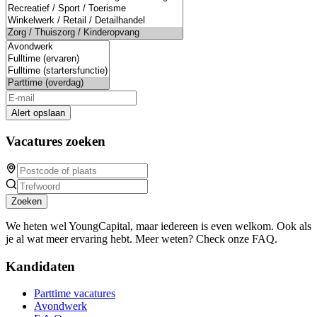
Alert opslaan
Vacatures zoeken
Zoeken
We heten wel YoungCapital, maar iedereen is even welkom. Ook als
je al wat meer ervaring hebt. Meer weten? Check onze FAQ.
Kandidaten
Parttime vacatures
Avondwerk