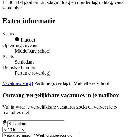
17:30. Het gaat om dinsdagmiddag en donderdagmiddag, vanaf
september.
Extra informatie
Status
Inactief
Opleidingsniveaus
Middelbare school
Plaats
Schiedam
Dienstverbanden
Parttime (overdag)
Vacatures zorg
| Parttime (overdag) | Middelbare school
Ontvang vergelijkbare vacatures in je mailbox
Vul in waar je vergelijkbare vacatures zoekt en vergeet je e-
mailadres niet!