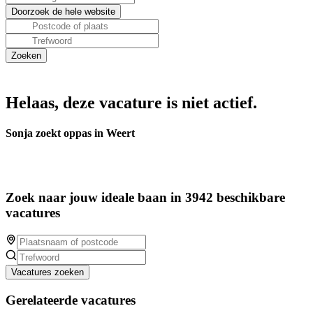
Helaas, deze vacature is niet actief.
Sonja zoekt oppas in Weert
Zoek naar jouw ideale baan in 3942 beschikbare
vacatures
Vacatures zoeken
Gerelateerde vacatures