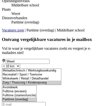
Opleidingsniveaus
Middelbare school
Plaats
Weert
Dienstverbanden
Parttime (overdag)
Vacatures zorg
| Parttime (overdag) | Middelbare school
Ontvang vergelijkbare vacatures in je mailbox
Vul in waar je vergelijkbare vacatures zoekt en vergeet je e-
mailadres niet!