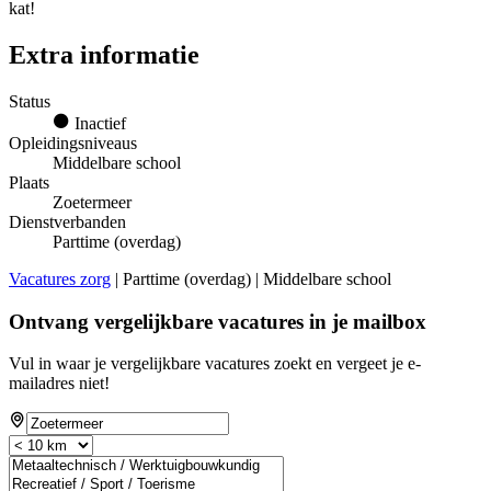
kat!
Extra informatie
Status
Inactief
Opleidingsniveaus
Middelbare school
Plaats
Zoetermeer
Dienstverbanden
Parttime (overdag)
Vacatures zorg
| Parttime (overdag) | Middelbare school
Ontvang vergelijkbare vacatures in je mailbox
Vul in waar je vergelijkbare vacatures zoekt en vergeet je e-
mailadres niet!