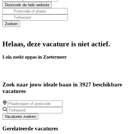
Helaas, deze vacature is niet actief.
Lola zoekt oppas in Zoetermeer
Zoek naar jouw ideale baan in 3927 beschikbare
vacatures
Vacatures zoeken
Gerelateerde vacatures