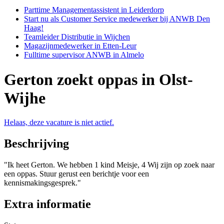
Parttime Managementassistent in Leiderdorp
Start nu als Customer Service medewerker bij ANWB Den
Haag!
Teamleider Distributie in Wijchen
Magazijnmedewerker in Etten-Leur
Fulltime supervisor ANWB in Almelo
Gerton zoekt oppas in Olst-
Wijhe
Helaas, deze vacature is niet actief.
Beschrijving
"Ik heet Gerton. We hebben 1 kind Meisje, 4 Wij zijn op zoek naar
een oppas. Stuur gerust een berichtje voor een
kennismakingsgesprek."
Extra informatie