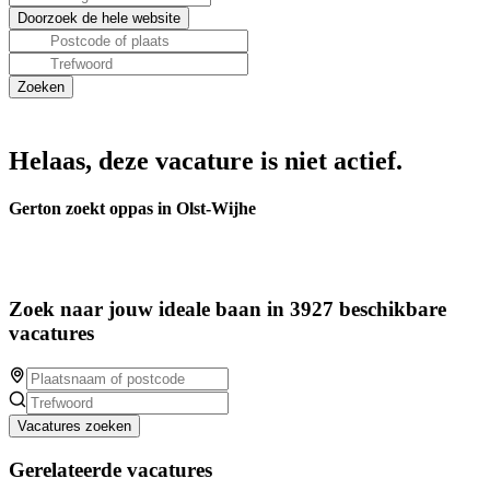
Helaas, deze vacature is niet actief.
Gerton zoekt oppas in Olst-Wijhe
Zoek naar jouw ideale baan in 3927 beschikbare
vacatures
Vacatures zoeken
Gerelateerde vacatures