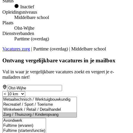
Status
Inactief
Opleidingsniveaus
Middelbare school
Plaats
Olst-Wijhe
Dienstverbanden
Parttime (overdag)
Vacatures zorg
| Parttime (overdag) | Middelbare school
Ontvang vergelijkbare vacatures in je mailbox
Vul in waar je vergelijkbare vacatures zoekt en vergeet je e-
mailadres niet!