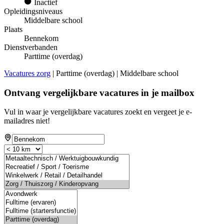
Inactief
Opleidingsniveaus
Middelbare school
Plaats
Bennekom
Dienstverbanden
Parttime (overdag)
Vacatures zorg
| Parttime (overdag) | Middelbare school
Ontvang vergelijkbare vacatures in je mailbox
Vul in waar je vergelijkbare vacatures zoekt en vergeet je e-
mailadres niet!