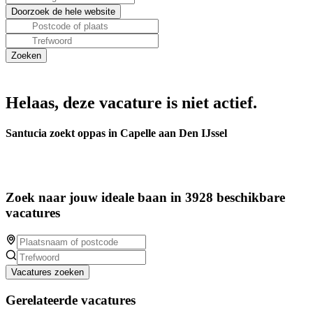
Helaas, deze vacature is niet actief.
Santucia zoekt oppas in Capelle aan Den IJssel
Zoek naar jouw ideale baan in 3928 beschikbare
vacatures
Vacatures zoeken
Gerelateerde vacatures