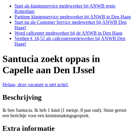
Start als klantenservice medewerker bij ANWB regio
Rotterdam
Parttime klantenservice medewerker bij ANWB in Den Haag
Start nu als Customer Service medewerker bij ANWB Den
Haag!
Word callcenter medewerker bij de ANWB in Den Haag
Verdien € 18,52 als callcentermedewerker bij ANWB Den
Haag!
Santucia zoekt oppas in
Capelle aan Den IJssel
Helaas, deze vacature is niet actief.
Beschrijving
Ik ben Santucia. Ik heb 1 kind (1 meisje, 8 jaar oud). Stuur gerust
een berichtje voor een kennismakingsgesprek.
Extra informatie