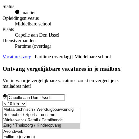
Status
Inactief
Opleidingsniveaus
Middelbare school
Plaats
Capelle aan Den IJssel
Dienstverbanden
Parttime (overdag)
Vacatures zorg
| Parttime (overdag) | Middelbare school
Ontvang vergelijkbare vacatures in je mailbox
Vul in waar je vergelijkbare vacatures zoekt en vergeet je e-
mailadres niet!