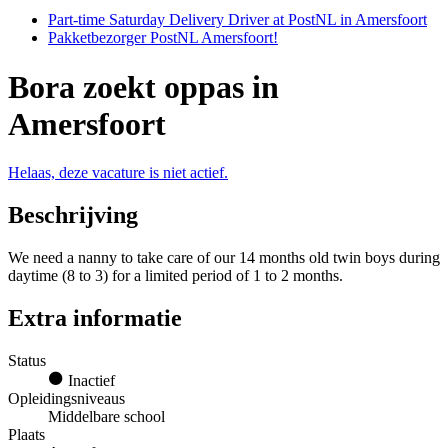
Part-time Saturday Delivery Driver at PostNL in Amersfoort
Pakketbezorger PostNL Amersfoort!
Bora zoekt oppas in
Amersfoort
Helaas, deze vacature is niet actief.
Beschrijving
We need a nanny to take care of our 14 months old twin boys during
daytime (8 to 3) for a limited period of 1 to 2 months.
Extra informatie
Status
Inactief
Opleidingsniveaus
Middelbare school
Plaats