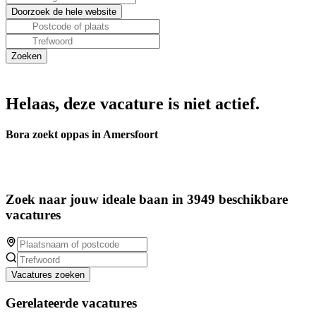
Helaas, deze vacature is niet actief.
Bora zoekt oppas in Amersfoort
Zoek naar jouw ideale baan in 3949 beschikbare
vacatures
Vacatures zoeken
Gerelateerde vacatures