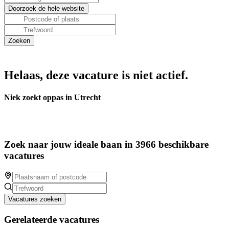
Helaas, deze vacature is niet actief.
Niek zoekt oppas in Utrecht
Zoek naar jouw ideale baan in 3966 beschikbare
vacatures
Vacatures zoeken
Gerelateerde vacatures