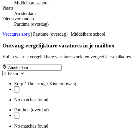
Middelbare school
Plaats
Amsterdam
Dienstverbanden
Parttime (overdag)
Vacatures zorg
| Parttime (overdag) | Middelbare school
Ontvang vergelijkbare vacatures in je mailbox
Vul in waar je vergelijkbare vacatures zoekt en vergeet je e-mailadres 
Zorg / Thuiszorg / Kinderopvang
No matches found
Parttime (overdag)
No matches found