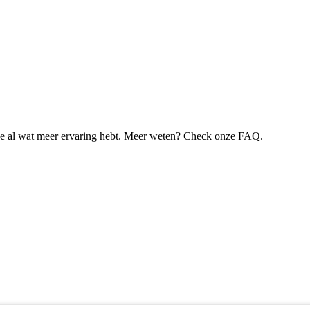
je al wat meer ervaring hebt. Meer weten? Check onze FAQ.