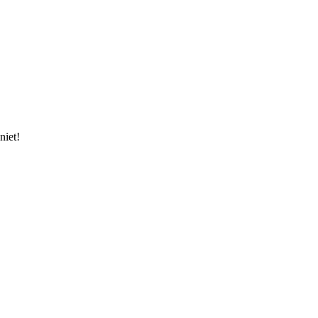
niet!