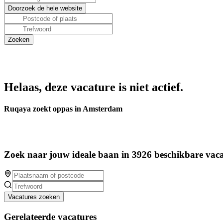
Helaas, deze vacature is niet actief.
Ruqaya zoekt oppas in Amsterdam
Zoek naar jouw ideale baan in 3926 beschikbare vaca
Vacatures zoeken
Gerelateerde vacatures