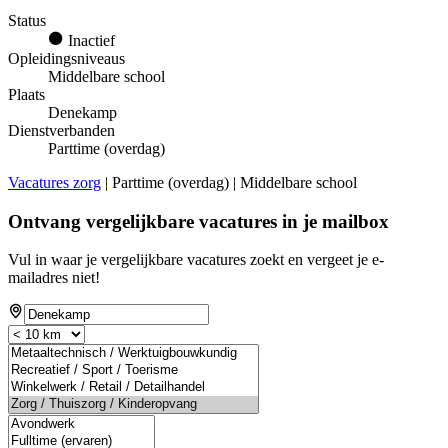
Status
Inactief
Opleidingsniveaus
Middelbare school
Plaats
Denekamp
Dienstverbanden
Parttime (overdag)
Vacatures zorg
| Parttime (overdag) | Middelbare school
Ontvang vergelijkbare vacatures in je mailbox
Vul in waar je vergelijkbare vacatures zoekt en vergeet je e-
mailadres niet!