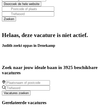
Helaas, deze vacature is niet actief.
Judith zoekt oppas in Denekamp
Zoek naar jouw ideale baan in 3925 beschikbare
vacatures
Vacatures zoeken
Gerelateerde vacatures