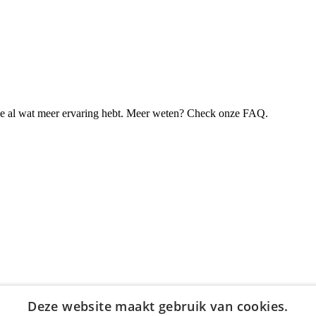
je al wat meer ervaring hebt. Meer weten? Check onze FAQ.
Deze website maakt gebruik van cookies.