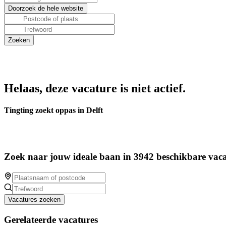
Helaas, deze vacature is niet actief.
Tingting zoekt oppas in Delft
Zoek naar jouw ideale baan in 3942 beschikbare vaca
Vacatures zoeken
Gerelateerde vacatures