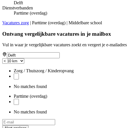
Delft
Dienstverbanden
Parttime (overdag)
Vacatures zorg
| Parttime (overdag) | Middelbare school
Ontvang vergelijkbare vacatures in je mailbox
Vul in waar je vergelijkbare vacatures zoekt en vergeet je e-mailadres 
Zorg / Thuiszorg / Kinderopvang
No matches found
Parttime (overdag)
No matches found