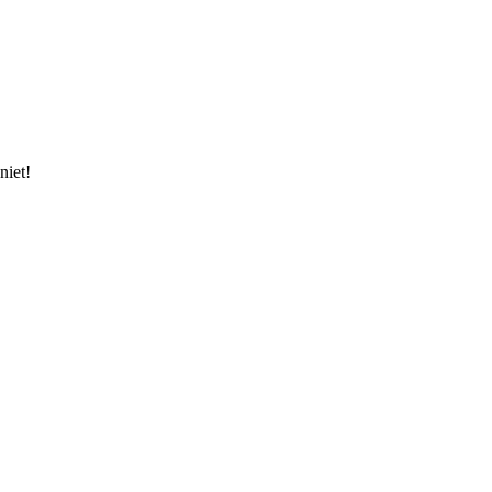
niet!