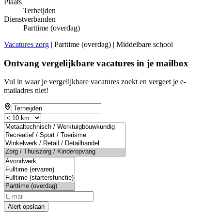
Plaats
Terheijden
Dienstverbanden
Parttime (overdag)
Vacatures zorg
| Parttime (overdag) | Middelbare school
Ontvang vergelijkbare vacatures in je mailbox
Vul in waar je vergelijkbare vacatures zoekt en vergeet je e-
mailadres niet!
Alert opslaan