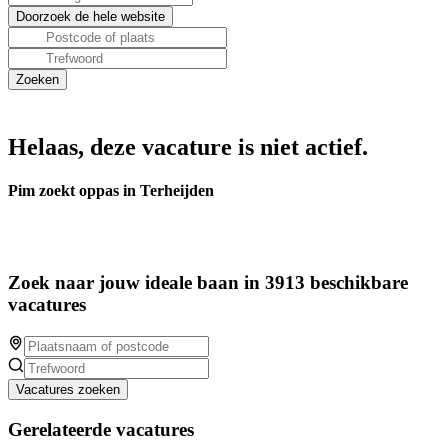
Helaas, deze vacature is niet actief.
Pim zoekt oppas in Terheijden
Zoek naar jouw ideale baan in 3913 beschikbare
vacatures
Vacatures zoeken
Gerelateerde vacatures