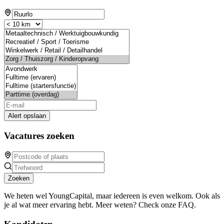
Alert opslaan
Vacatures zoeken
Zoeken
We heten wel YoungCapital, maar iedereen is even welkom. Ook als
je al wat meer ervaring hebt. Meer weten? Check onze FAQ.