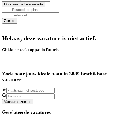
Helaas, deze vacature is niet actief.
Ghislaine zoekt oppas in Ruurlo
Zoek naar jouw ideale baan in 3889 beschikbare
vacatures
Vacatures zoeken
Gerelateerde vacatures