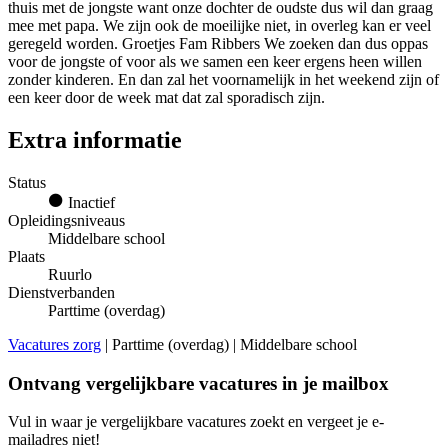
thuis met de jongste want onze dochter de oudste dus wil dan graag
mee met papa. We zijn ook de moeilijke niet, in overleg kan er veel
geregeld worden. Groetjes Fam Ribbers We zoeken dan dus oppas
voor de jongste of voor als we samen een keer ergens heen willen
zonder kinderen. En dan zal het voornamelijk in het weekend zijn of
een keer door de week mat dat zal sporadisch zijn.
Extra informatie
Status
Inactief
Opleidingsniveaus
Middelbare school
Plaats
Ruurlo
Dienstverbanden
Parttime (overdag)
Vacatures zorg
| Parttime (overdag) | Middelbare school
Ontvang vergelijkbare vacatures in je mailbox
Vul in waar je vergelijkbare vacatures zoekt en vergeet je e-
mailadres niet!