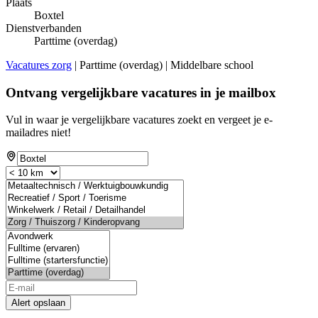
Plaats
Boxtel
Dienstverbanden
Parttime (overdag)
Vacatures zorg
| Parttime (overdag) | Middelbare school
Ontvang vergelijkbare vacatures in je mailbox
Vul in waar je vergelijkbare vacatures zoekt en vergeet je e-
mailadres niet!
Alert opslaan