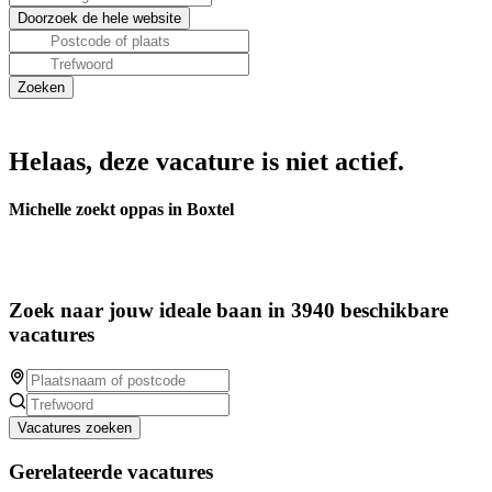
Helaas, deze vacature is niet actief.
Michelle zoekt oppas in Boxtel
Zoek naar jouw ideale baan in 3940 beschikbare
vacatures
Vacatures zoeken
Gerelateerde vacatures