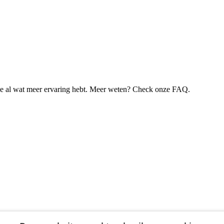
je al wat meer ervaring hebt. Meer weten? Check onze FAQ.