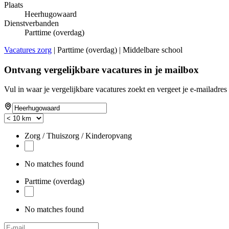
Plaats
Heerhugowaard
Dienstverbanden
Parttime (overdag)
Vacatures zorg
| Parttime (overdag) | Middelbare school
Ontvang vergelijkbare vacatures in je mailbox
Vul in waar je vergelijkbare vacatures zoekt en vergeet je e-mailadres 
Zorg / Thuiszorg / Kinderopvang
No matches found
Parttime (overdag)
No matches found