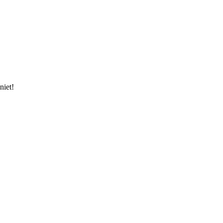
niet!