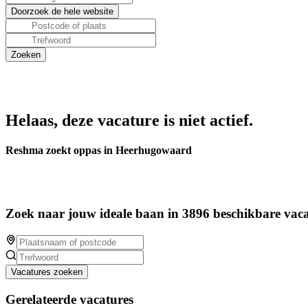
Helaas, deze vacature is niet actief.
Reshma zoekt oppas in Heerhugowaard
Zoek naar jouw ideale baan in 3896 beschikbare vaca
Vacatures zoeken
Gerelateerde vacatures