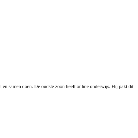
n en samen doen. De oudste zoon heeft online onderwijs. Hij pakt dit