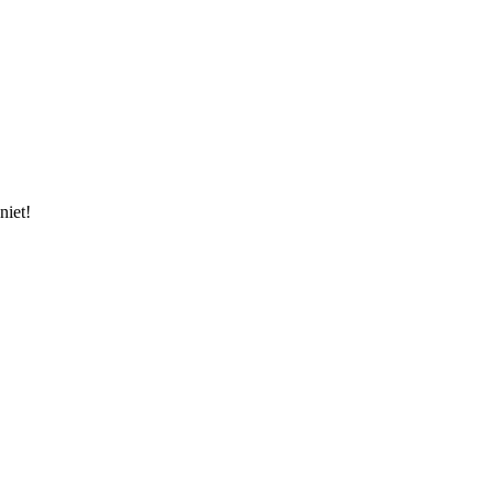
niet!