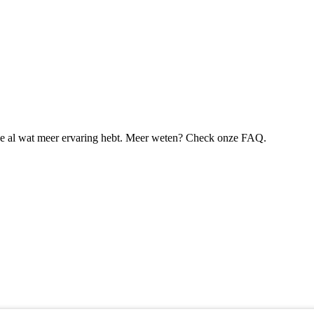
je al wat meer ervaring hebt. Meer weten? Check onze FAQ.