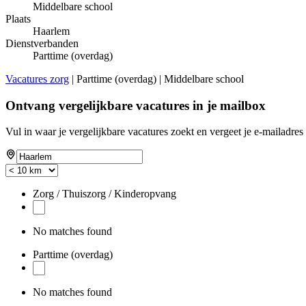
Middelbare school
Plaats
Haarlem
Dienstverbanden
Parttime (overdag)
Vacatures zorg
| Parttime (overdag) | Middelbare school
Ontvang vergelijkbare vacatures in je mailbox
Vul in waar je vergelijkbare vacatures zoekt en vergeet je e-mailadres 
Zorg / Thuiszorg / Kinderopvang
No matches found
Parttime (overdag)
No matches found