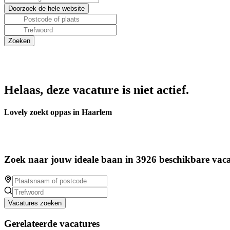
Helaas, deze vacature is niet actief.
Lovely zoekt oppas in Haarlem
Zoek naar jouw ideale baan in 3926 beschikbare vaca
Vacatures zoeken
Gerelateerde vacatures