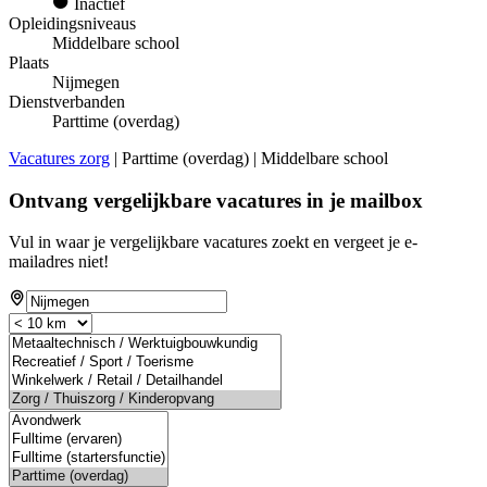
Inactief
Opleidingsniveaus
Middelbare school
Plaats
Nijmegen
Dienstverbanden
Parttime (overdag)
Vacatures zorg
| Parttime (overdag) | Middelbare school
Ontvang vergelijkbare vacatures in je mailbox
Vul in waar je vergelijkbare vacatures zoekt en vergeet je e-
mailadres niet!