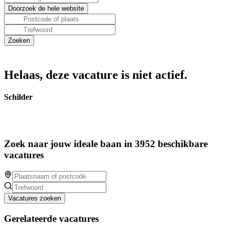
Helaas, deze vacature is niet actief.
Schilder
Zoek naar jouw ideale baan in 3952 beschikbare
vacatures
Vacatures zoeken
Gerelateerde vacatures