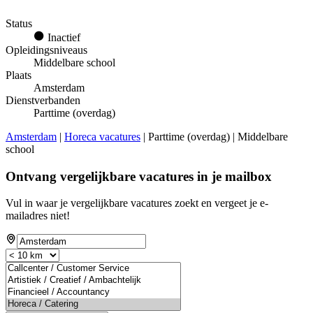
Status
Inactief
Opleidingsniveaus
Middelbare school
Plaats
Amsterdam
Dienstverbanden
Parttime (overdag)
Amsterdam
|
Horeca vacatures
| Parttime (overdag) | Middelbare
school
Ontvang vergelijkbare vacatures in je mailbox
Vul in waar je vergelijkbare vacatures zoekt en vergeet je e-
mailadres niet!