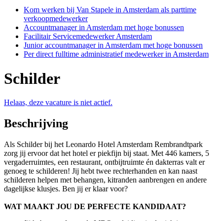
Kom werken bij Van Stapele in Amsterdam als parttime
verkoopmedewerker
Accountmanager in Amsterdam met hoge bonussen
Facilitair Servicemedewerker Amsterdam
Junior accountmanager in Amsterdam met hoge bonussen
Per direct fulltime administratief medewerker in Amsterdam
Schilder
Helaas, deze vacature is niet actief.
Beschrijving
Als Schilder bij het Leonardo Hotel Amsterdam Rembrandtpark
zorg jij ervoor dat het hotel er piekfijn bij staat. Met 446 kamers, 5
vergaderruimtes, een restaurant, ontbijtruimte én dakterras valt er
genoeg te schilderen! Jij hebt twee rechterhanden en kan naast
schilderen helpen met behangen, kitranden aanbrengen en andere
dagelijkse klusjes. Ben jij er klaar voor?
WAT MAAKT JOU DE PERFECTE KANDIDAAT?