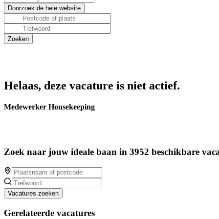
Helaas, deze vacature is niet actief.
Medewerker Housekeeping
Zoek naar jouw ideale baan in 3952 beschikbare vaca
Vacatures zoeken
Gerelateerde vacatures