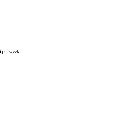
) per week