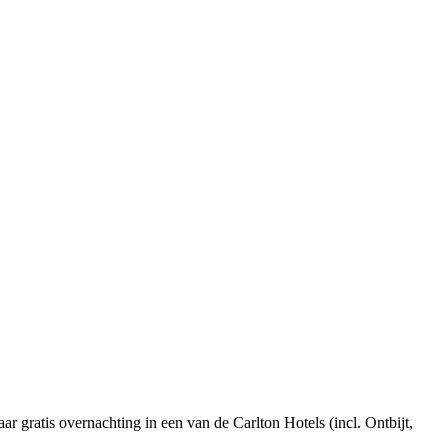
r gratis overnachting in een van de Carlton Hotels (incl. Ontbijt,