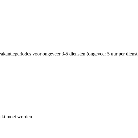
akantieperiodes voor ongeveer 3-5 diensten (ongeveer 5 uur per dienst
aakt moet worden