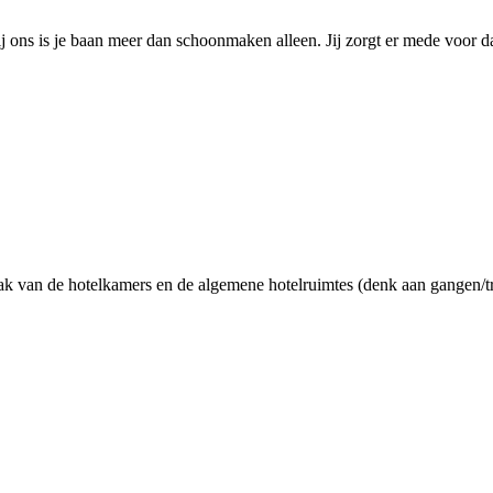
ons is je baan meer dan schoonmaken alleen. Jij zorgt er mede voor d
 van de hotelkamers en de algemene hotelruimtes (denk aan gangen/trap