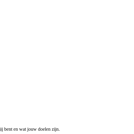
ij bent en wat jouw doelen zijn.