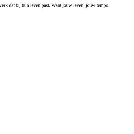
erk dat bij hun leven past. Want jouw leven, jouw tempo.