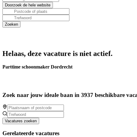
Helaas, deze vacature is niet actief.
Parttime schoonmaker Dordrecht
Zoek naar jouw ideale baan in 3937 beschikbare vaca
Vacatures zoeken
Gerelateerde vacatures