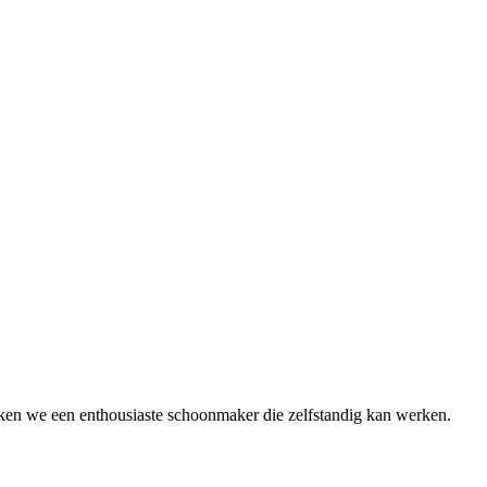
eken we een enthousiaste schoonmaker die zelfstandig kan werken.