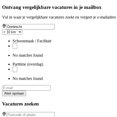
Ontvang vergelijkbare vacatures in je mailbox
Vul in waar je vergelijkbare vacatures zoekt en vergeet je e-mailadres 
Schoonmaak / Facilitair
No matches found
Parttime (overdag)
No matches found
Alert opslaan
Vacatures zoeken