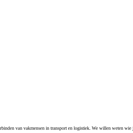
verbinden van vakmensen in transport en logistiek. We willen weten wie j