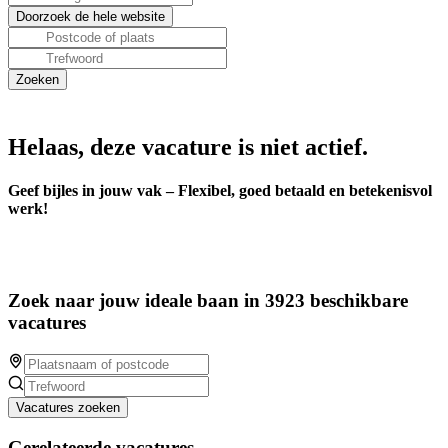
Helaas, deze vacature is niet actief.
Geef bijles in jouw vak – Flexibel, goed betaald en betekenisvol
werk!
Zoek naar jouw ideale baan in 3923 beschikbare
vacatures
Vacatures zoeken
Gerelateerde vacatures