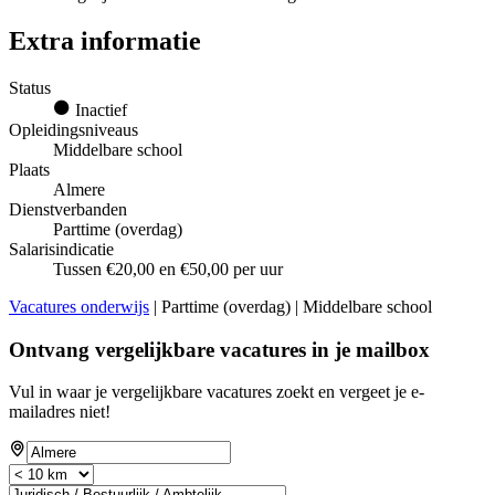
Extra informatie
Status
Inactief
Opleidingsniveaus
Middelbare school
Plaats
Almere
Dienstverbanden
Parttime (overdag)
Salarisindicatie
Tussen €20,00 en €50,00 per uur
Vacatures onderwijs
| Parttime (overdag) | Middelbare school
Ontvang vergelijkbare vacatures in je mailbox
Vul in waar je vergelijkbare vacatures zoekt en vergeet je e-
mailadres niet!