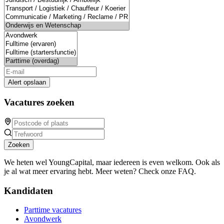
Alert opslaan
Vacatures zoeken
Zoeken
We heten wel YoungCapital, maar iedereen is even welkom. Ook als
je al wat meer ervaring hebt. Meer weten? Check onze FAQ.
Kandidaten
Parttime vacatures
Avondwerk