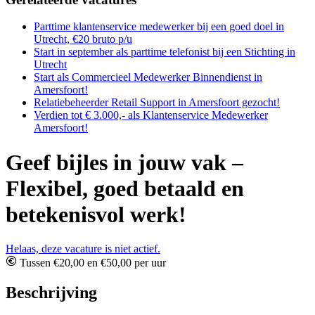
Parttime klantenservice medewerker bij een goed doel in
Utrecht, €20 bruto p/u
Start in september als parttime telefonist bij een Stichting in
Utrecht
Start als Commercieel Medewerker Binnendienst in
Amersfoort!
Relatiebeheerder Retail Support in Amersfoort gezocht!
Verdien tot € 3.000,- als Klantenservice Medewerker
Amersfoort!
Geef bijles in jouw vak –
Flexibel, goed betaald en
betekenisvol werk!
Helaas, deze vacature is niet actief.
Tussen €20,00 en €50,00 per uur
Beschrijving