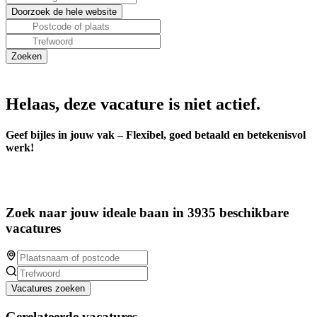
Helaas, deze vacature is niet actief.
Geef bijles in jouw vak – Flexibel, goed betaald en betekenisvol
werk!
Zoek naar jouw ideale baan in 3935 beschikbare
vacatures
Vacatures zoeken
Gerelateerde vacatures