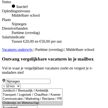
Status
Inactief
Opleidingsniveaus
Middelbare school
Plaats
Nijmegen
Dienstverbanden
Parttime (overdag)
Salarisindicatie
Tussen €20,00 en €50,00 per uur
Vacatures onderwijs
| Parttime (overdag) | Middelbare school
Ontvang vergelijkbare vacatures in je mailbox
Vul in waar je vergelijkbare vacatures zoekt en vergeet je e-
mailadres niet!