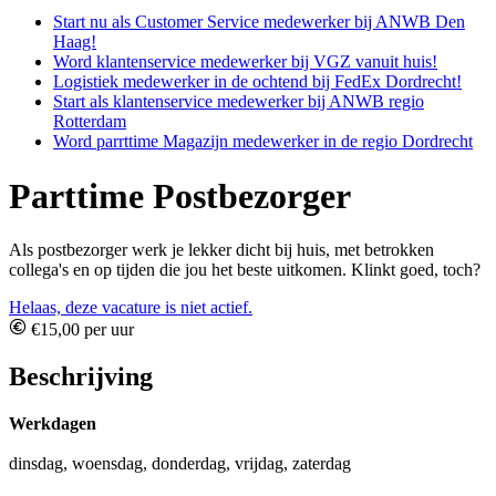
Start nu als Customer Service medewerker bij ANWB Den
Haag!
Word klantenservice medewerker bij VGZ vanuit huis!
Logistiek medewerker in de ochtend bij FedEx Dordrecht!
Start als klantenservice medewerker bij ANWB regio
Rotterdam
Word parrttime Magazijn medewerker in de regio Dordrecht
Parttime Postbezorger
Als postbezorger werk je lekker dicht bij huis, met betrokken
collega's en op tijden die jou het beste uitkomen. Klinkt goed, toch?
Helaas, deze vacature is niet actief.
€15,00 per uur
Beschrijving
Werkdagen
dinsdag, woensdag, donderdag, vrijdag, zaterdag