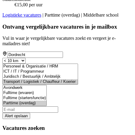
€15,00 per uur
Logistieke vacatures
| Parttime (overdag) | Middelbare school
Ontvang vergelijkbare vacatures in je mailbox
Vul in waar je vergelijkbare vacatures zoekt en vergeet je e-
mailadres niet!
Alert opslaan
Vacatures zoeken