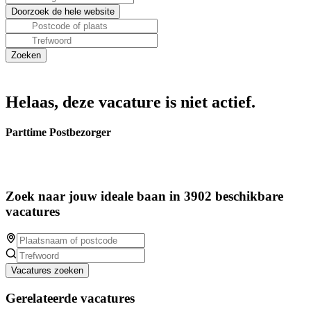
Helaas, deze vacature is niet actief.
Parttime Postbezorger
Zoek naar jouw ideale baan in 3902 beschikbare
vacatures
Vacatures zoeken
Gerelateerde vacatures