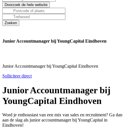
Junior Accountmanager bij YoungCapital Eindhoven
Junior Accountmanager bij YoungCapital Eindhoven
Solliciteer direct
Junior Accountmanager bij
YoungCapital Eindhoven
Word je enthousiast van een mix van sales en recruitment? Ga dan
aan de slag als junior accountmanager bij YoungCapital in
Eindhoven!