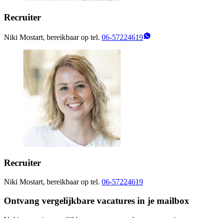
Recruiter
Niki Mostart, bereikbaar op tel.
06-57224619
Recruiter
Niki Mostart, bereikbaar op tel.
06-57224619
Ontvang vergelijkbare vacatures in je mailbox