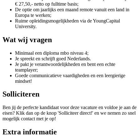
€ 27,50,- netto op fulltime basis;
De optie om jaarlijks een maand remote vanuit een land in
Europa te werken;
Ruime opleidingsmogelijkheden via de YoungCapital
University.
Wat wij vragen
Minimaal een diploma mbo niveau 4;
Je spreekt en schrijft goed Nederlands.
Je pakt je verantwoordelijkheden en bent een echte
teamplayer;
Goede communicatieve vaardigheden en een leergierige
mindset!
Solliciteren
Ben jij de perfecte kandidaat voor deze vacature en voldoe je aan de
eisen? Klik dan op de knop 'Solliciteer direct!' en we nemen zo snel
mogelijk contact met je op!
Extra informatie