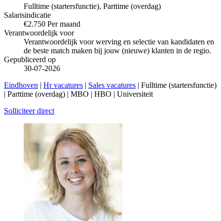
Fulltime (startersfunctie), Parttime (overdag)
Salarisindicatie
€2.750 Per maand
Verantwoordelijk voor
Verantwoordelijk voor werving en selectie van kandidaten en
de beste match maken bij jouw (nieuwe) klanten in de regio.
Gepubliceerd op
30-07-2026
Eindhoven
|
Hr vacatures
|
Sales vacatures
| Fulltime (startersfunctie)
| Parttime (overdag) | MBO | HBO | Universiteit
Solliciteer direct