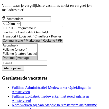
Vul in waar je vergelijkbare vacatures zoekt en vergeet je e-
mailadres niet!
Alert opslaan
Gerelateerde vacatures
Fulltime Administratief Medewerker Opleidingen in
Amstelveen
Fulltime Logistiek medewerker met goed salaris in
Amstelveen!
Kom werken bij Van Stapele in Amsterdam als parttime