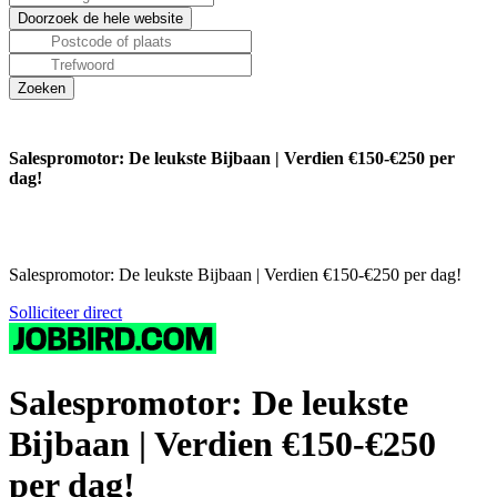
Salespromotor: De leukste Bijbaan | Verdien €150-€250 per
dag!
Salespromotor: De leukste Bijbaan | Verdien €150-€250 per dag!
Solliciteer direct
Salespromotor: De leukste
Bijbaan | Verdien €150-€250
per dag!