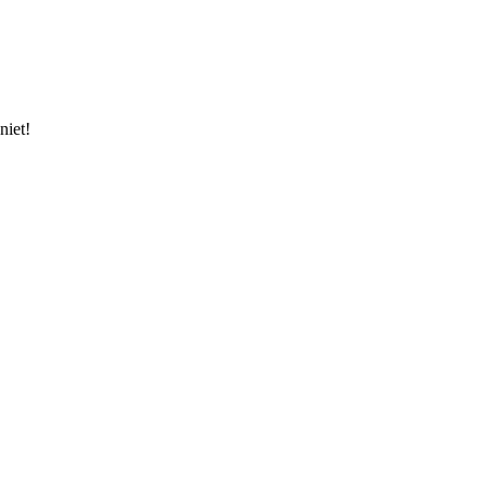
niet!