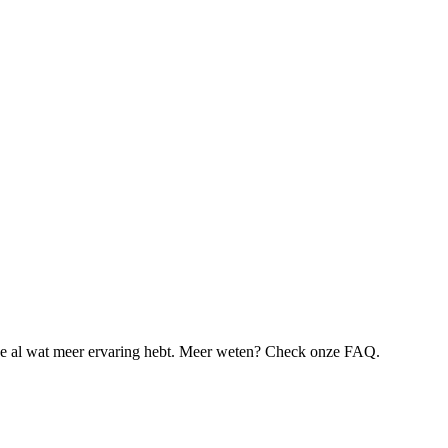
je al wat meer ervaring hebt. Meer weten? Check onze FAQ.