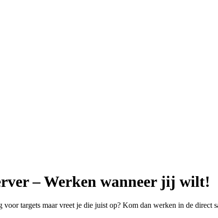
rver – Werken wanneer jij wilt!
g voor targets maar vreet je die juist op? Kom dan werken in de direct 