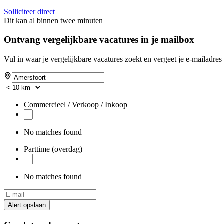
Solliciteer direct
Dit kan al binnen twee minuten
Ontvang vergelijkbare vacatures in je mailbox
Vul in waar je vergelijkbare vacatures zoekt en vergeet je e-mailadres 
Commercieel / Verkoop / Inkoop
No matches found
Parttime (overdag)
No matches found
Alert opslaan