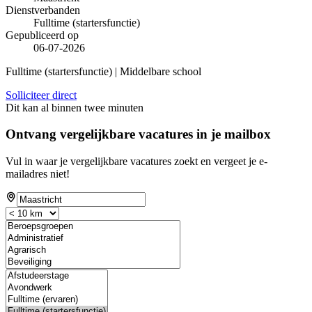
Dienstverbanden
Fulltime (startersfunctie)
Gepubliceerd op
06-07-2026
Fulltime (startersfunctie) | Middelbare school
Solliciteer direct
Dit kan al binnen twee minuten
Ontvang vergelijkbare vacatures in je mailbox
Vul in waar je vergelijkbare vacatures zoekt en vergeet je e-
mailadres niet!