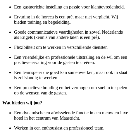
Een gastgerichte instelling en passie voor klanttevredenheid.
Ervaring in de horeca is een pré, maar niet verplicht. Wij
bieden training en begeleiding.
Goede communicatieve vaardigheden in zowel Nederlands
als Engels (kennis van andere talen is een pré).
Flexibiliteit om te werken in verschillende diensten
Een vriendelijke en professionele uitstraling en de wil om een
positieve ervaring voor de gasten te creëren.
Een teamspeler die goed kan samenwerken, maar ook in staat
is zelfstandig te werken.
Een proactieve houding en het vermogen om snel in te spelen
op de wensen van de gasten.
Wat bieden wij jou?
Een dynamische en afwisselende functie in een nieuw en luxe
hotel in het centrum van Maastricht.
Werken in een enthousiast en professioneel team.