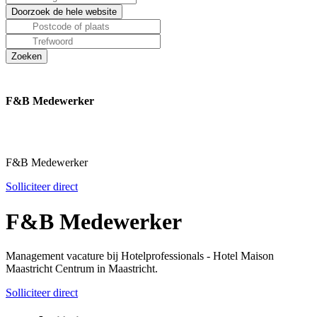
F&B Medewerker
F&B Medewerker
Solliciteer direct
F&B Medewerker
Management vacature bij Hotelprofessionals - Hotel Maison
Maastricht Centrum in Maastricht.
Solliciteer direct