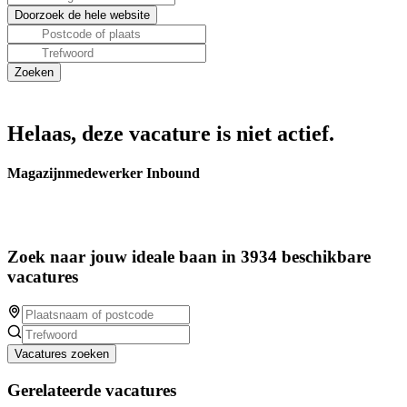
Helaas, deze vacature is niet actief.
Magazijnmedewerker Inbound
Zoek naar jouw ideale baan in 3934 beschikbare
vacatures
Vacatures zoeken
Gerelateerde vacatures