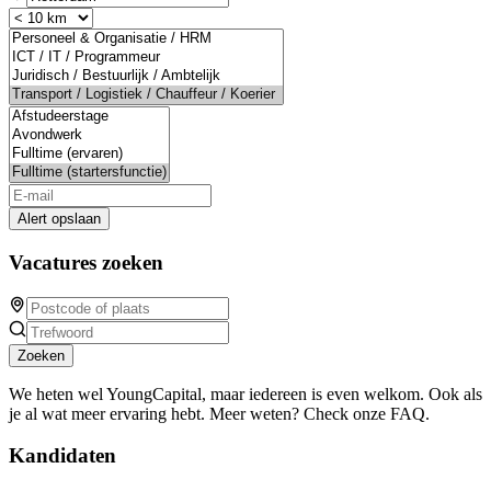
Alert opslaan
Vacatures zoeken
Zoeken
We heten wel YoungCapital, maar iedereen is even welkom. Ook als
je al wat meer ervaring hebt. Meer weten? Check onze FAQ.
Kandidaten