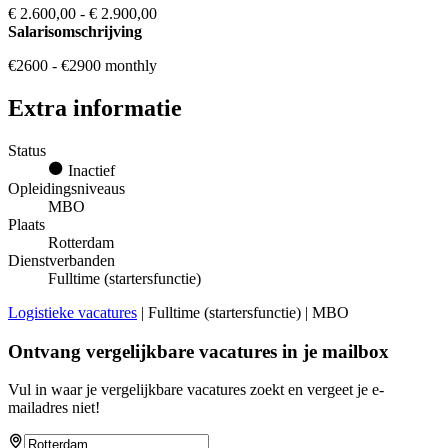
€ 2.600,00 - € 2.900,00
Salarisomschrijving
€2600 - €2900 monthly
Extra informatie
Status
Inactief
Opleidingsniveaus
MBO
Plaats
Rotterdam
Dienstverbanden
Fulltime (startersfunctie)
Logistieke vacatures
| Fulltime (startersfunctie) | MBO
Ontvang vergelijkbare vacatures in je mailbox
Vul in waar je vergelijkbare vacatures zoekt en vergeet je e-
mailadres niet!