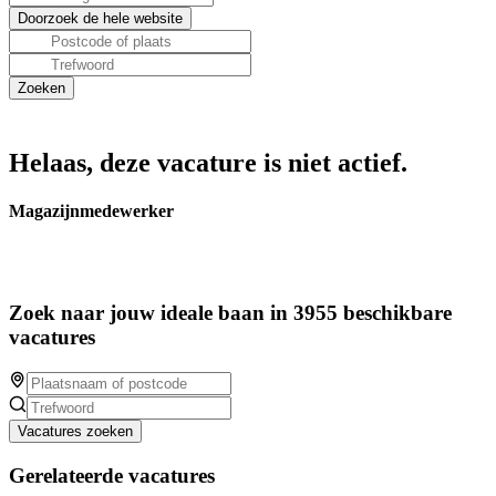
Helaas, deze vacature is niet actief.
Magazijnmedewerker
Zoek naar jouw ideale baan in 3955 beschikbare
vacatures
Vacatures zoeken
Gerelateerde vacatures