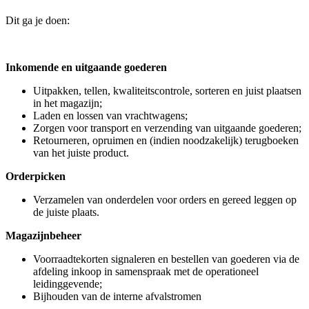
Dit ga je doen:
Inkomende en uitgaande goederen
Uitpakken, tellen, kwaliteitscontrole, sorteren en juist plaatsen
in het magazijn;
Laden en lossen van vrachtwagens;
Zorgen voor transport en verzending van uitgaande goederen;
Retourneren, opruimen en (indien noodzakelijk) terugboeken
van het juiste product.
Orderpicken
Verzamelen van onderdelen voor orders en gereed leggen op
de juiste plaats.
Magazijnbeheer
Voorraadtekorten signaleren en bestellen van goederen via de
afdeling inkoop in samenspraak met de operationeel
leidinggevende;
Bijhouden van de interne afvalstromen