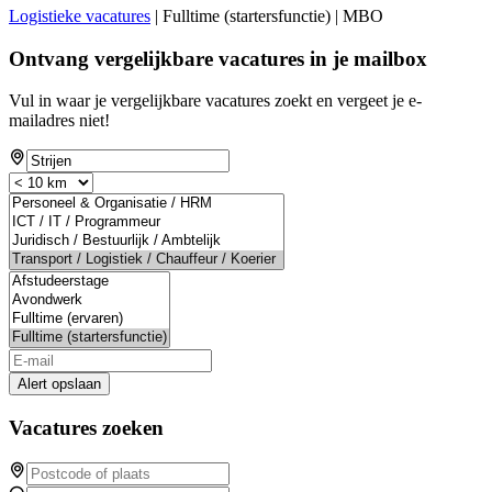
Logistieke vacatures
| Fulltime (startersfunctie) | MBO
Ontvang vergelijkbare vacatures in je mailbox
Vul in waar je vergelijkbare vacatures zoekt en vergeet je e-
mailadres niet!
Alert opslaan
Vacatures zoeken