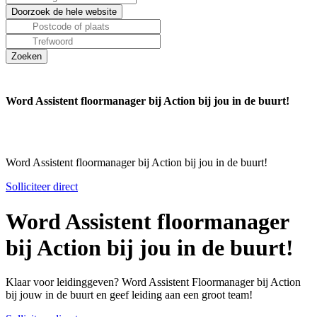
Word Assistent floormanager bij Action bij jou in de buurt!
Word Assistent floormanager bij Action bij jou in de buurt!
Solliciteer direct
Word Assistent floormanager
bij Action bij jou in de buurt!
Klaar voor leidinggeven? Word Assistent Floormanager bij Action
bij jouw in de buurt en geef leiding aan een groot team!