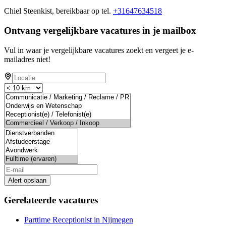
Chiel Steenkist, bereikbaar op tel.
+31647634518
Ontvang vergelijkbare vacatures in je mailbox
Vul in waar je vergelijkbare vacatures zoekt en vergeet je e-
mailadres niet!
Alert opslaan
Gerelateerde vacatures
Parttime Receptionist in Nijmegen