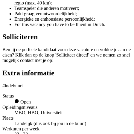
regio (max. 40 km);
Teamspeler die anderen motiveert;
Pakt graag verantwoordelijkheid;
Energieke en enthousiaste persoonlijkheid;
For this vacancy you have to be fluent in Dutch.
Solliciteren
Ben jij de perfecte kandidaat voor deze vacature en voldoe je aan de
eisen? Klik dan op de knop 'Solliciteer direct!' en we nemen zo snel
mogelijk contact met je op!
Extra informatie
#indebuurt
Status
Open
Opleidingsniveaus
MBO, HBO, Universiteit
Plaats
Landelijk (dus ook bij jou in de buurt)
Werkuren per week