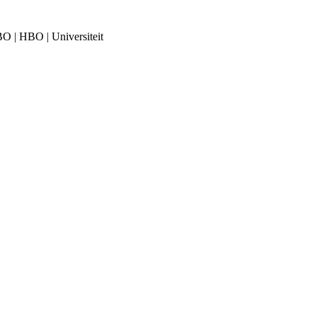
MBO | HBO | Universiteit