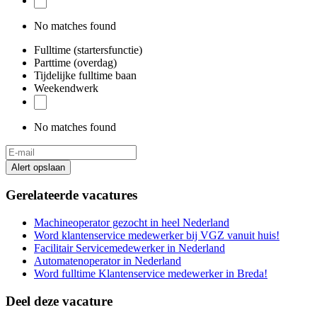
No matches found
Fulltime (startersfunctie)
Parttime (overdag)
Tijdelijke fulltime baan
Weekendwerk
No matches found
Alert opslaan
Gerelateerde vacatures
Machineoperator gezocht in heel Nederland
Word klantenservice medewerker bij VGZ vanuit huis!
Facilitair Servicemedewerker in Nederland
Automatenoperator in Nederland
Word fulltime Klantenservice medewerker in Breda!
Deel deze vacature