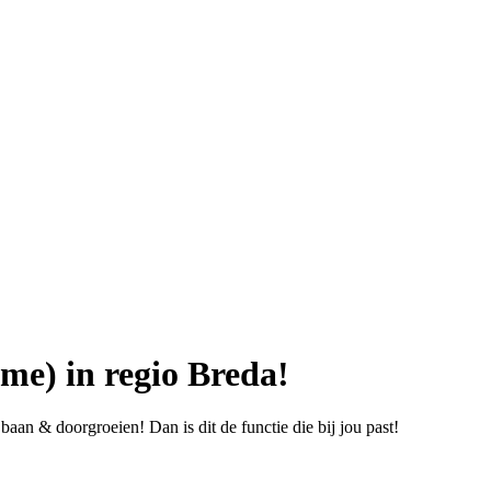
me) in regio Breda!
aan & doorgroeien! Dan is dit de functie die bij jou past!