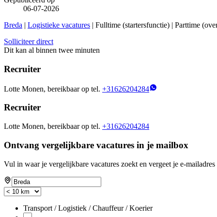
06-07-2026
Breda
|
Logistieke vacatures
| Fulltime (startersfunctie) | Parttime (
Solliciteer direct
Dit kan al binnen twee minuten
Recruiter
Lotte Monen, bereikbaar op tel.
+31626204284
Recruiter
Lotte Monen, bereikbaar op tel.
+31626204284
Ontvang vergelijkbare vacatures in je mailbox
Vul in waar je vergelijkbare vacatures zoekt en vergeet je e-mailadres 
Transport / Logistiek / Chauffeur / Koerier