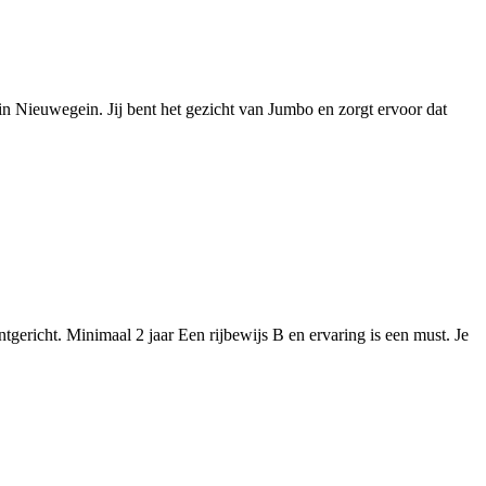
in Nieuwegein. Jij bent het gezicht van Jumbo en zorgt ervoor dat
tgericht. Minimaal 2 jaar Een rijbewijs B en ervaring is een must. Je