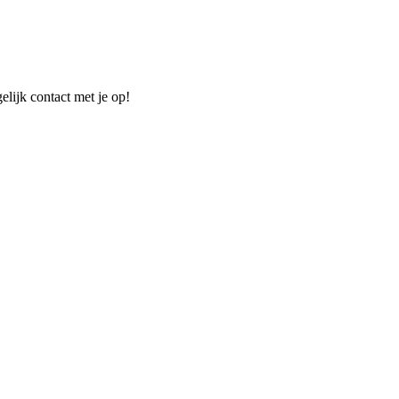
elijk contact met je op!