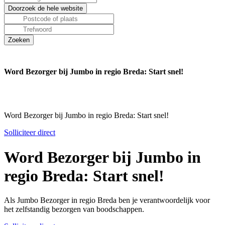
Word Bezorger bij Jumbo in regio Breda: Start snel!
Word Bezorger bij Jumbo in regio Breda: Start snel!
Solliciteer direct
Word Bezorger bij Jumbo in
regio Breda: Start snel!
Als Jumbo Bezorger in regio Breda ben je verantwoordelijk voor
het zelfstandig bezorgen van boodschappen.