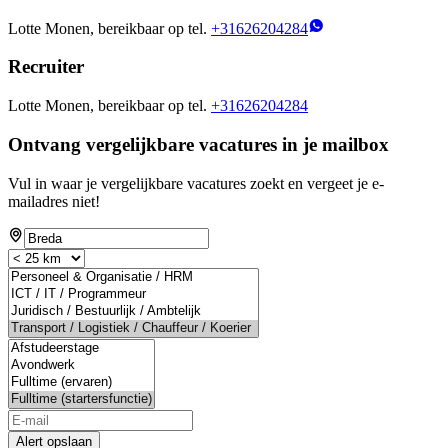
Lotte Monen, bereikbaar op tel.
+31626204284
Recruiter
Lotte Monen, bereikbaar op tel.
+31626204284
Ontvang vergelijkbare vacatures in je mailbox
Vul in waar je vergelijkbare vacatures zoekt en vergeet je e-
mailadres niet!
Alert opslaan