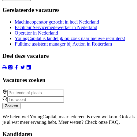
Gerelateerde vacatures
Machineoperator gezocht in heel Nederland
Facilitair Servicemedewerker in Nederland
Operator in Nederland
YoungCapital is landelijk op zoek naar nieuwe recruiters!
Fulltime assistent manager bij Action in Rotterdam
Deel deze vacature
Vacatures zoeken
Zoeken
We heten wel YoungCapital, maar iedereen is even welkom. Ook als
je al wat meer ervaring hebt. Meer weten? Check onze FAQ.
Kandidaten