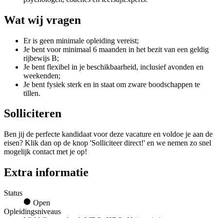
Wat wij vragen
Er is geen minimale opleiding vereist;
Je bent voor minimaal 6 maanden in het bezit van een geldig
rijbewijs B;
Je bent flexibel in je beschikbaarheid, inclusief avonden en
weekenden;
Je bent fysiek sterk en in staat om zware boodschappen te
tillen.
Solliciteren
Ben jij de perfecte kandidaat voor deze vacature en voldoe je aan de
eisen? Klik dan op de knop 'Solliciteer direct!' en we nemen zo snel
mogelijk contact met je op!
Extra informatie
Status
Open
Opleidingsniveaus