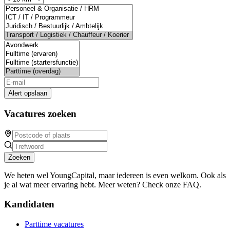
Alert opslaan
Vacatures zoeken
Zoeken
We heten wel YoungCapital, maar iedereen is even welkom. Ook als
je al wat meer ervaring hebt. Meer weten? Check onze FAQ.
Kandidaten
Parttime vacatures