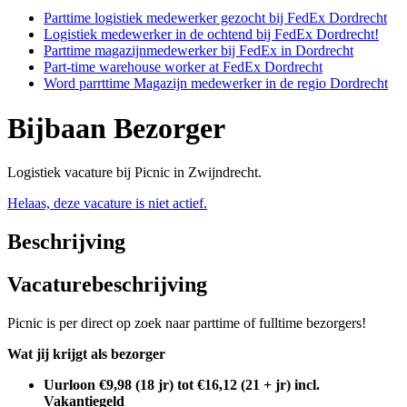
Parttime logistiek medewerker gezocht bij FedEx Dordrecht
Logistiek medewerker in de ochtend bij FedEx Dordrecht!
Parttime magazijnmedewerker bij FedEx in Dordrecht
Part-time warehouse worker at FedEx Dordrecht
Word parrttime Magazijn medewerker in de regio Dordrecht
Bijbaan Bezorger
Logistiek vacature bij Picnic in Zwijndrecht.
Helaas, deze vacature is niet actief.
Beschrijving
Vacaturebeschrijving
Picnic is per direct op zoek naar parttime of fulltime bezorgers!
Wat jij krijgt als bezorger
Uurloon €9,98 (18 jr) tot €16,12 (21 + jr) incl.
Vakantiegeld