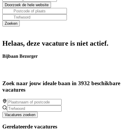
Helaas, deze vacature is niet actief.
Bijbaan Bezorger
Zoek naar jouw ideale baan in 3932 beschikbare
vacatures
Vacatures zoeken
Gerelateerde vacatures