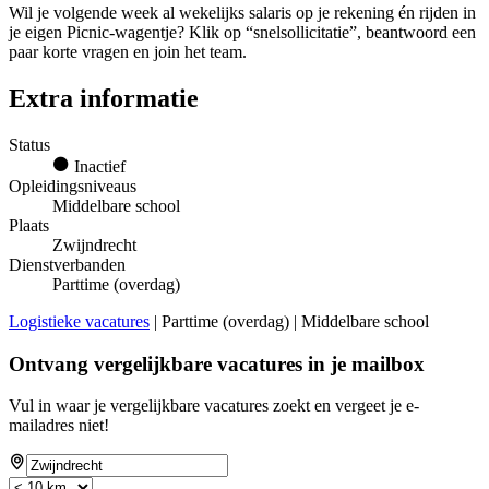
Wil je volgende week al wekelijks salaris op je rekening én rijden in
je eigen Picnic-wagentje? Klik op “snelsollicitatie”, beantwoord een
paar korte vragen en join het team.
Extra informatie
Status
Inactief
Opleidingsniveaus
Middelbare school
Plaats
Zwijndrecht
Dienstverbanden
Parttime (overdag)
Logistieke vacatures
| Parttime (overdag) | Middelbare school
Ontvang vergelijkbare vacatures in je mailbox
Vul in waar je vergelijkbare vacatures zoekt en vergeet je e-
mailadres niet!