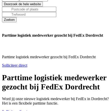
Parttime logistiek medewerker gezocht bij FedEx Dordrecht
Parttime logistiek medewerker gezocht bij FedEx Dordrecht
Solliciteer direct
Parttime logistiek medewerker
gezocht bij FedEx Dordrecht
Word jij onze nieuwe logistiek medewerker bij FedEx in Dordrecht?
Het is een flexibele parttime functie.