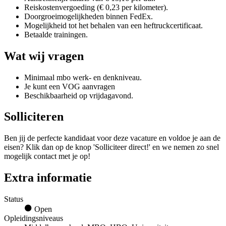
Reiskostenvergoeding (€ 0,23 per kilometer).
Doorgroeimogelijkheden binnen FedEx.
Mogelijkheid tot het behalen van een heftruckcertificaat.
Betaalde trainingen.
Wat wij vragen
Minimaal mbo werk- en denkniveau.
Je kunt een VOG aanvragen
Beschikbaarheid op vrijdagavond.
Solliciteren
Ben jij de perfecte kandidaat voor deze vacature en voldoe je aan de
eisen? Klik dan op de knop 'Solliciteer direct!' en we nemen zo snel
mogelijk contact met je op!
Extra informatie
Status
Open
Opleidingsniveaus