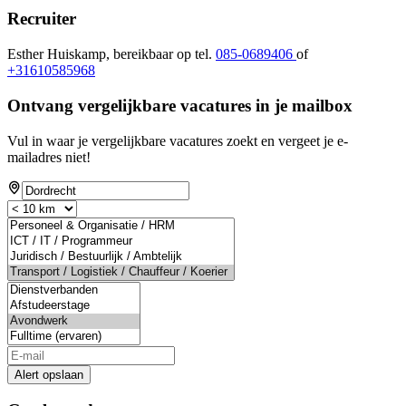
Recruiter
Esther Huiskamp, bereikbaar op tel.
085-0689406
of
+31610585968
Ontvang vergelijkbare vacatures in je mailbox
Vul in waar je vergelijkbare vacatures zoekt en vergeet je e-
mailadres niet!
Alert opslaan