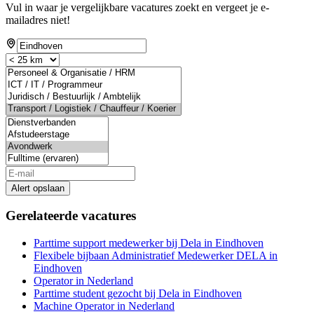
Vul in waar je vergelijkbare vacatures zoekt en vergeet je e-
mailadres niet!
Alert opslaan
Gerelateerde vacatures
Parttime support medewerker bij Dela in Eindhoven
Flexibele bijbaan Administratief Medewerker DELA in
Eindhoven
Operator in Nederland
Parttime student gezocht bij Dela in Eindhoven
Machine Operator in Nederland