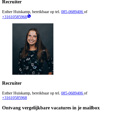
Recruiter
Esther Huiskamp, bereikbaar op tel.
085-0689406
of
+31610585968
Recruiter
Esther Huiskamp, bereikbaar op tel.
085-0689406
of
+31610585968
Ontvang vergelijkbare vacatures in je mailbox