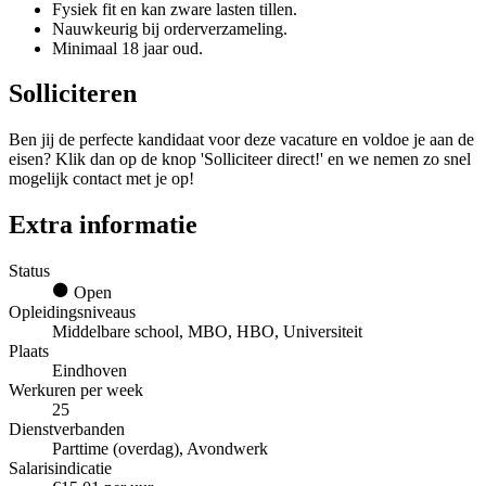
Fysiek fit en kan zware lasten tillen.
Nauwkeurig bij orderverzameling.
Minimaal 18 jaar oud.
Solliciteren
Ben jij de perfecte kandidaat voor deze vacature en voldoe je aan de
eisen? Klik dan op de knop 'Solliciteer direct!' en we nemen zo snel
mogelijk contact met je op!
Extra informatie
Status
Open
Opleidingsniveaus
Middelbare school, MBO, HBO, Universiteit
Plaats
Eindhoven
Werkuren per week
25
Dienstverbanden
Parttime (overdag), Avondwerk
Salarisindicatie