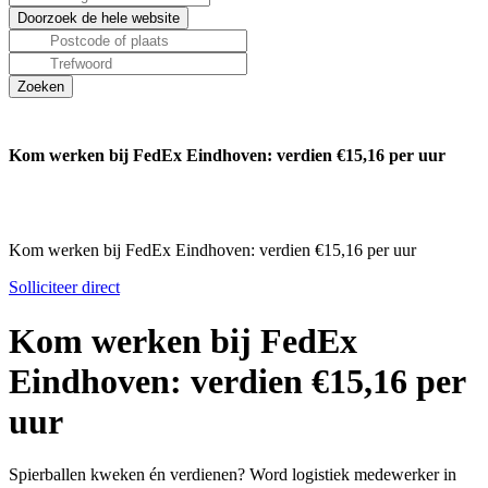
Kom werken bij FedEx Eindhoven: verdien €15,16 per uur
Kom werken bij FedEx Eindhoven: verdien €15,16 per uur
Solliciteer direct
Kom werken bij FedEx
Eindhoven: verdien €15,16 per
uur
Spierballen kweken én verdienen? Word logistiek medewerker in