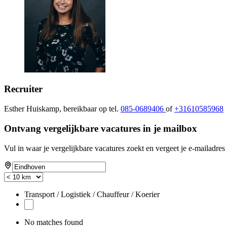
Recruiter
Esther Huiskamp, bereikbaar op tel.
085-0689406
of
+31610585968
Ontvang vergelijkbare vacatures in je mailbox
Vul in waar je vergelijkbare vacatures zoekt en vergeet je e-mailadres 
Transport / Logistiek / Chauffeur / Koerier
No matches found