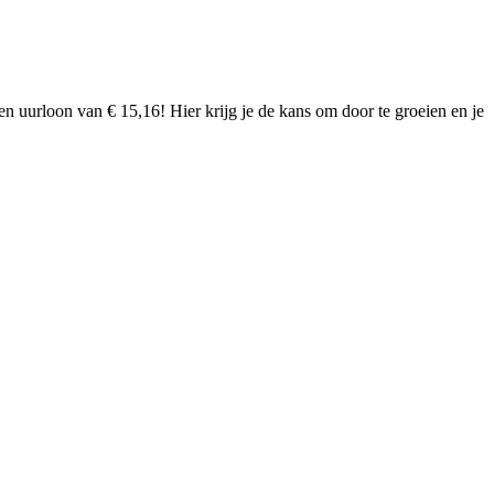
n uurloon van € 15,16! Hier krijg je de kans om door te groeien en je