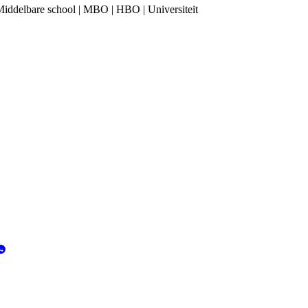
Middelbare school | MBO | HBO | Universiteit