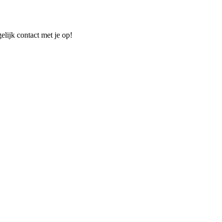
elijk contact met je op!