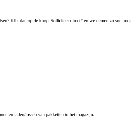
isen? Klik dan op de knop 'Solliciteer direct!' en we nemen zo snel mog
nen en laden/lossen van pakketten in het magazijn.