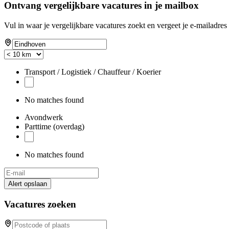
Ontvang vergelijkbare vacatures in je mailbox
Vul in waar je vergelijkbare vacatures zoekt en vergeet je e-mailadres 
Transport / Logistiek / Chauffeur / Koerier
No matches found
Avondwerk
Parttime (overdag)
No matches found
Alert opslaan
Vacatures zoeken