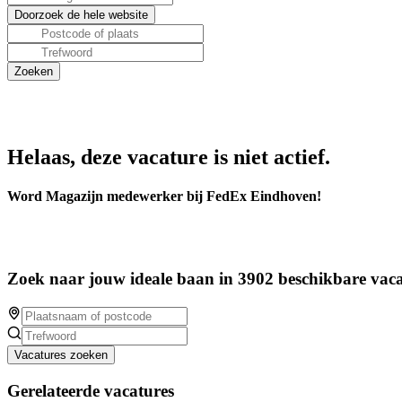
Helaas, deze vacature is niet actief.
Word Magazijn medewerker bij FedEx Eindhoven!
Zoek naar jouw ideale baan in 3902 beschikbare vaca
Vacatures zoeken
Gerelateerde vacatures