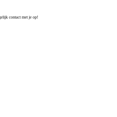
elijk contact met je op!