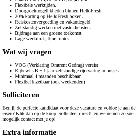
Flexibele werktijden.
Doorgroeimogelijkheden binnen HelloFresh.
20% korting op HelloFresh boxen.
Reiskostenvergoeding en vakantiegeld.
Zelfstandig werken met vaste diensten.
Bijdrage aan een groene toekomst.
Lage werkdruk, fijne routes.
Wat wij vragen
VOG (Verklaring Omtrent Gedrag) vereist
Rijbewijs B + 1 jaar zelfstandige rijervaring in busjes
Minimaal 4 maanden beschikbaar
Flexibel inzetbaar (ook weekenden)
Solliciteren
Ben jij de perfecte kandidaat voor deze vacature en voldoe je aan de
eisen? Klik dan op de knop 'Solliciteer direct!' en we nemen zo snel
mogelijk contact met je op!
Extra informatie