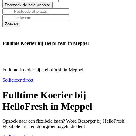
Fulltime Koerier bij HelloFresh in Meppel
Fulltime Koerier bij HelloFresh in Meppel
Solliciteer direct
Fulltime Koerier bij
HelloFresh in Meppel
Opzoek naar een flexibele baan? Word Bezorger bij HelloFresh!
Flexibele uren en doorgroeimogelijkheden!