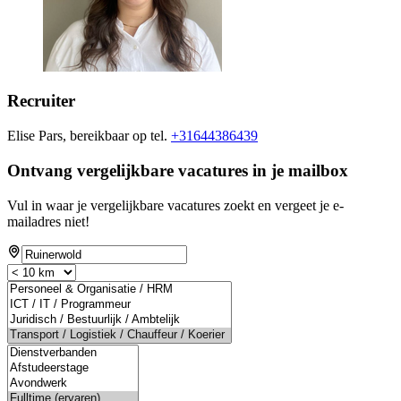
Recruiter
Elise Pars, bereikbaar op tel.
+31644386439
Ontvang vergelijkbare vacatures in je mailbox
Vul in waar je vergelijkbare vacatures zoekt en vergeet je e-
mailadres niet!