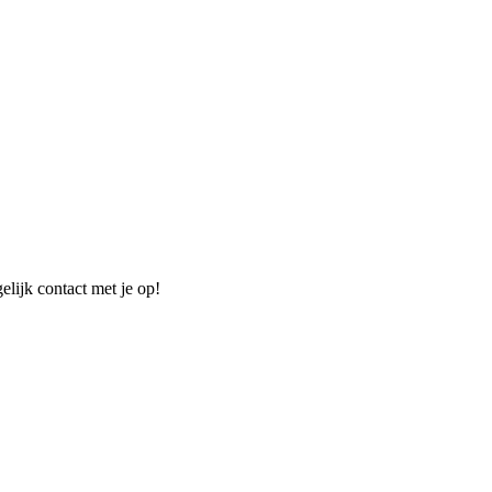
elijk contact met je op!