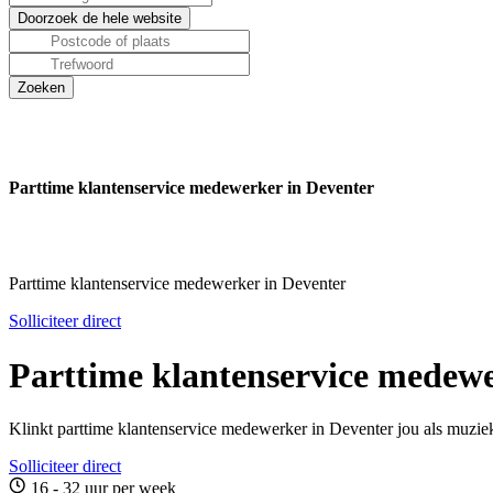
Parttime klantenservice medewerker in Deventer
Parttime klantenservice medewerker in Deventer
Solliciteer direct
Parttime klantenservice medewe
Klinkt parttime klantenservice medewerker in Deventer jou als muziek
Solliciteer direct
16 - 32 uur per week