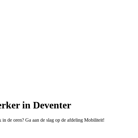
rker in Deventer
 in de oren? Ga aan de slag op de afdeling Mobiliteit!