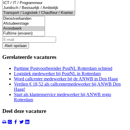
Alert opslaan
Gerelateerde vacatures
Parttime Postvoorbereider PostNL Rotterdam ochtend
Logistiek medewerker bij PostNL in Rotterdam
Word callcenter medewerker bij de ANWB in Den Haag
Verdien € 18,52 als callcentermedewerker bij ANWB Den
Haag!
Start als klantenservice medewerker bij ANWB regio
Rotterdam
Deel deze vacature