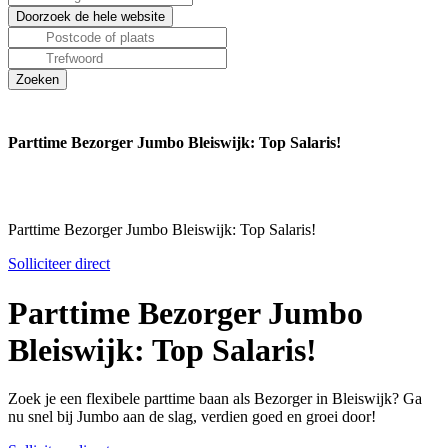
Parttime Bezorger Jumbo Bleiswijk: Top Salaris!
Parttime Bezorger Jumbo Bleiswijk: Top Salaris!
Solliciteer direct
Parttime Bezorger Jumbo
Bleiswijk: Top Salaris!
Zoek je een flexibele parttime baan als Bezorger in Bleiswijk? Ga
nu snel bij Jumbo aan de slag, verdien goed en groei door!