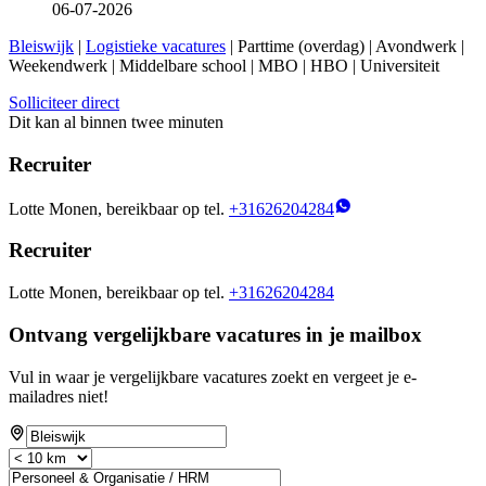
06-07-2026
Bleiswijk
|
Logistieke vacatures
| Parttime (overdag) | Avondwerk |
Weekendwerk | Middelbare school | MBO | HBO | Universiteit
Solliciteer direct
Dit kan al binnen twee minuten
Recruiter
Lotte Monen, bereikbaar op tel.
+31626204284
Recruiter
Lotte Monen, bereikbaar op tel.
+31626204284
Ontvang vergelijkbare vacatures in je mailbox
Vul in waar je vergelijkbare vacatures zoekt en vergeet je e-
mailadres niet!