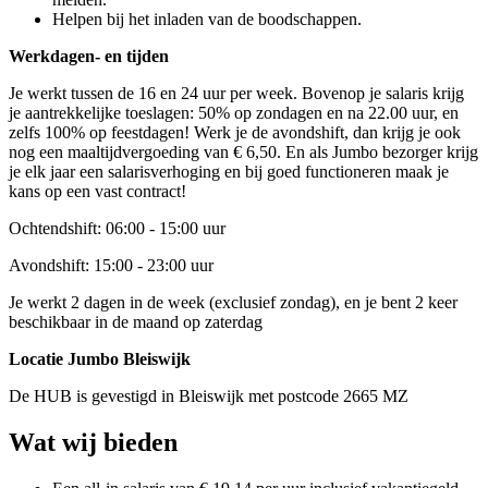
Helpen bij het inladen van de boodschappen.
Werkdagen- en tijden
Je werkt tussen de 16 en 24 uur per week. Bovenop je salaris krijg
je aantrekkelijke toeslagen: 50% op zondagen en na 22.00 uur, en
zelfs 100% op feestdagen! Werk je de avondshift, dan krijg je ook
nog een maaltijdvergoeding van € 6,50. En als Jumbo bezorger krijg
je elk jaar een salarisverhoging en bij goed functioneren maak je
kans op een vast contract!
Ochtendshift: 06:00 - 15:00 uur
Avondshift: 15:00 - 23:00 uur
Je werkt 2 dagen in de week (exclusief zondag), en je bent 2 keer
beschikbaar in de maand op zaterdag
Locatie Jumbo Bleiswijk
De HUB is gevestigd in Bleiswijk met postcode 2665 MZ
Wat wij bieden