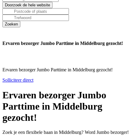
Ervaren bezorger Jumbo Parttime in Middelburg gezocht!
Ervaren bezorger Jumbo Parttime in Middelburg gezocht!
Solliciteer direct
Ervaren bezorger Jumbo
Parttime in Middelburg
gezocht!
Zoek je een flexibele baan in Middelburg? Word Jumbo bezorger!