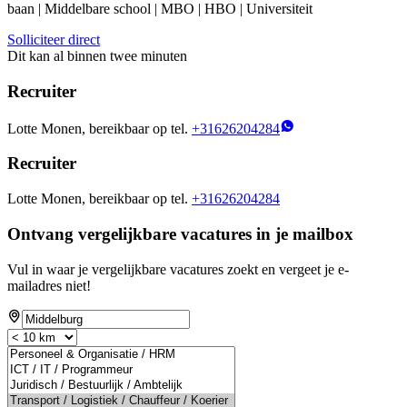
baan | Middelbare school | MBO | HBO | Universiteit
Solliciteer direct
Dit kan al binnen twee minuten
Recruiter
Lotte Monen, bereikbaar op tel.
+31626204284
Recruiter
Lotte Monen, bereikbaar op tel.
+31626204284
Ontvang vergelijkbare vacatures in je mailbox
Vul in waar je vergelijkbare vacatures zoekt en vergeet je e-
mailadres niet!