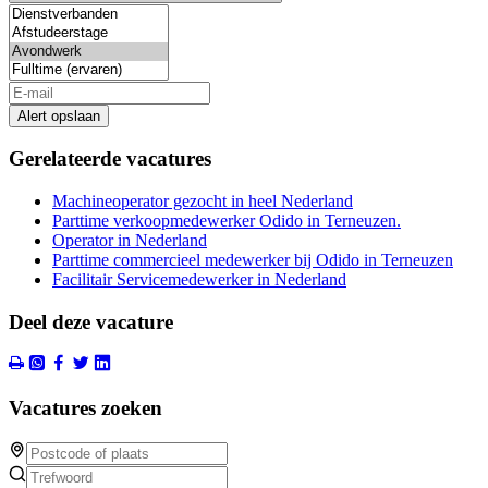
Alert opslaan
Gerelateerde vacatures
Machineoperator gezocht in heel Nederland
Parttime verkoopmedewerker Odido in Terneuzen.
Operator in Nederland
Parttime commercieel medewerker bij Odido in Terneuzen
Facilitair Servicemedewerker in Nederland
Deel deze vacature
Vacatures zoeken