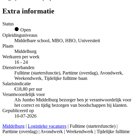
Extra informatie
Status
Open
Opleidingsniveaus
Middelbare school, MBO, HBO, Universiteit
Plaats
Middelburg
Werkuren per week
16 - 24
Dienstverbanden
Fulltime (startersfunctie), Parttime (overdag), Avondwerk,
Weekendwerk, Tijdelijke fulltime baan
Salarisindicatie
€18,80 per uur
Verantwoordelijk voor
Als Jumbo Middelburg bezorger ben je verantwoordelijk voor
het correct en tijdig bezorgen van boodschappen bij klanten.
Gepubliceerd op
10-07-2026
Middelburg
|
Logistieke vacatures
| Fulltime (startersfunctie) |
Parttime (overdag) | Avondwerk | Weekendwerk | Tijdelijke fulltime