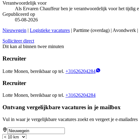
Verantwoordelijk voor
Als Ervaren Chauffeur ben je verantwoordelijk voor het tijdig
Gepubliceerd op
05-08-2026
Nieuwegein
|
Logistieke vacatures
| Parttime (overdag) | Avondwerk
Solliciteer direct
Dit kan al binnen twee minuten
Recruiter
Lotte Monen, bereikbaar op tel.
+31626204284
Recruiter
Lotte Monen, bereikbaar op tel.
+31626204284
Ontvang vergelijkbare vacatures in je mailbox
Vul in waar je vergelijkbare vacatures zoekt en vergeet je e-mailadres 