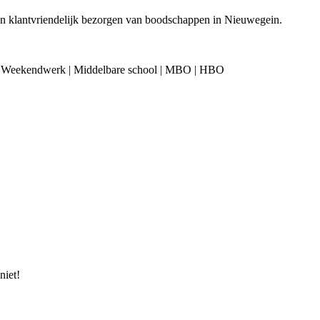
 en klantvriendelijk bezorgen van boodschappen in Nieuwegein.
 | Weekendwerk | Middelbare school | MBO | HBO
niet!