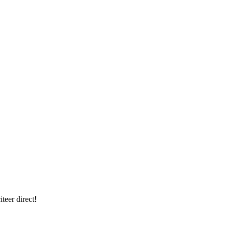
teer direct!