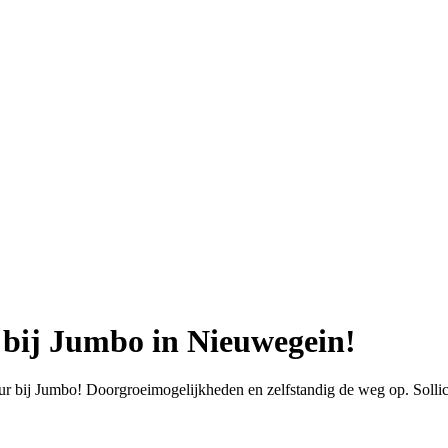
t bij Jumbo in Nieuwegein!
 bij Jumbo! Doorgroeimogelijkheden en zelfstandig de weg op. Sollici