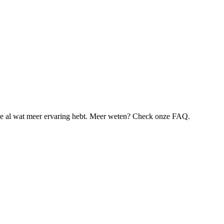
je al wat meer ervaring hebt. Meer weten? Check onze FAQ.