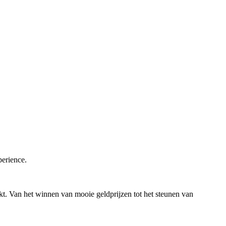
perience.
kt. Van het winnen van mooie geldprijzen tot het steunen van