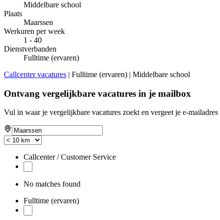
Middelbare school
Plaats
Maarssen
Werkuren per week
1 - 40
Dienstverbanden
Fulltime (ervaren)
Callcenter vacatures
| Fulltime (ervaren) | Middelbare school
Ontvang vergelijkbare vacatures in je mailbox
Vul in waar je vergelijkbare vacatures zoekt en vergeet je e-mailadres 
Callcenter / Customer Service
No matches found
Fulltime (ervaren)