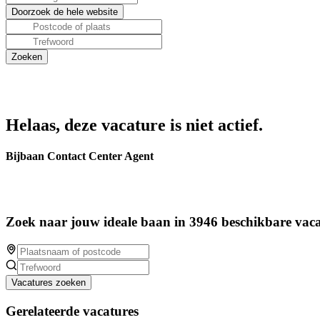
Helaas, deze vacature is niet actief.
Bijbaan Contact Center Agent
Zoek naar jouw ideale baan in 3946 beschikbare vaca
Vacatures zoeken
Gerelateerde vacatures