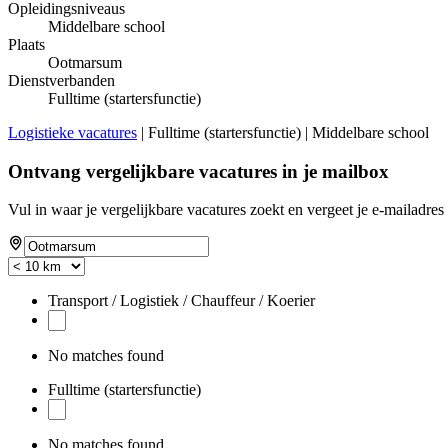
Opleidingsniveaus
Middelbare school
Plaats
Ootmarsum
Dienstverbanden
Fulltime (startersfunctie)
Logistieke vacatures
| Fulltime (startersfunctie) | Middelbare school
Ontvang vergelijkbare vacatures in je mailbox
Vul in waar je vergelijkbare vacatures zoekt en vergeet je e-mailadres 
Transport / Logistiek / Chauffeur / Koerier
No matches found
Fulltime (startersfunctie)
No matches found