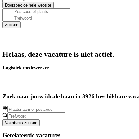
Helaas, deze vacature is niet actief.
Logistiek medewerker
Zoek naar jouw ideale baan in 3926 beschikbare vaca
Vacatures zoeken
Gerelateerde vacatures