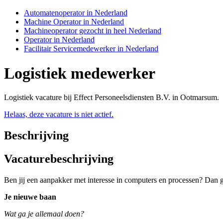
Automatenoperator in Nederland
Machine Operator in Nederland
Machineoperator gezocht in heel Nederland
Operator in Nederland
Facilitair Servicemedewerker in Nederland
Logistiek medewerker
Logistiek vacature bij Effect Personeelsdiensten B.V. in Ootmarsum.
Helaas, deze vacature is niet actief.
Beschrijving
Vacaturebeschrijving
Ben jij een aanpakker met interesse in computers en processen? Dan ga j
Je nieuwe baan
Wat ga je allemaal doen?