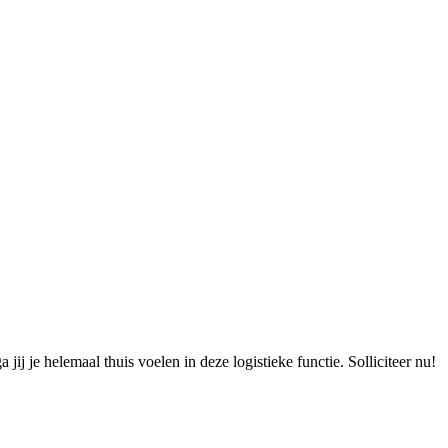
ij je helemaal thuis voelen in deze logistieke functie. Solliciteer nu!