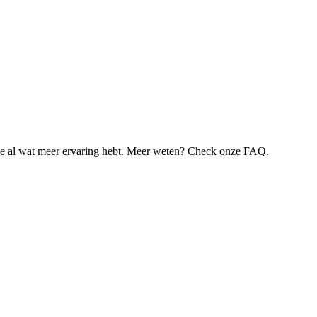
je al wat meer ervaring hebt. Meer weten? Check onze FAQ.