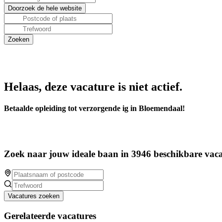
Helaas, deze vacature is niet actief.
Betaalde opleiding tot verzorgende ig in Bloemendaal!
Zoek naar jouw ideale baan in 3946 beschikbare vaca
Vacatures zoeken
Gerelateerde vacatures