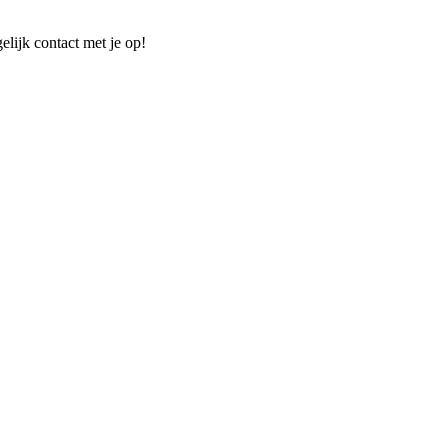
elijk contact met je op!