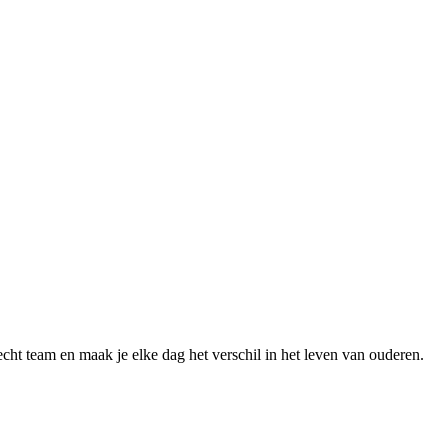
cht team en maak je elke dag het verschil in het leven van ouderen.