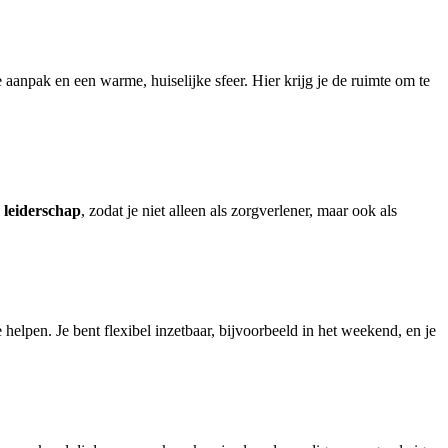
aanpak en een warme, huiselijke sfeer. Hier krijg je de ruimte om te
 leiderschap
, zodat je niet alleen als zorgverlener, maar ook als
 helpen. Je bent flexibel inzetbaar, bijvoorbeeld in het weekend, en je