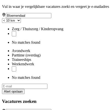
Vul in waar je vergelijkbare vacatures zoekt en vergeet je e-mailadres 
Zorg / Thuiszorg / Kinderopvang
No matches found
Avondwerk
Parttime (overdag)
Traineeships
Weekendwerk
No matches found
Alert opslaan
Vacatures zoeken