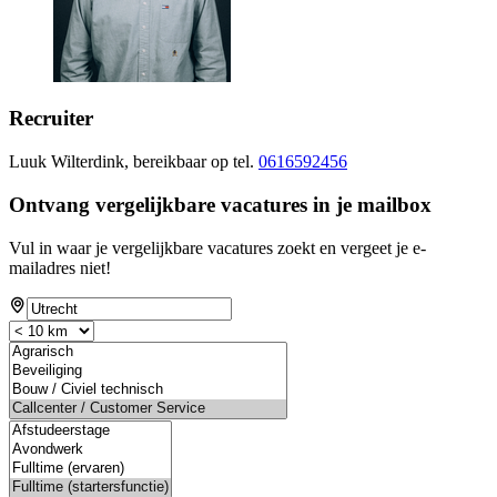
Recruiter
Luuk Wilterdink, bereikbaar op tel.
0616592456
Ontvang vergelijkbare vacatures in je mailbox
Vul in waar je vergelijkbare vacatures zoekt en vergeet je e-
mailadres niet!