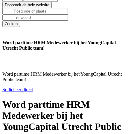
Word parttime HRM Medewerker bij het YoungCapital
Utrecht Public team!
Word parttime HRM Medewerker bij het YoungCapital Utrecht
Public team!
Solliciteer direct
Word parttime HRM
Medewerker bij het
YoungCapital Utrecht Public